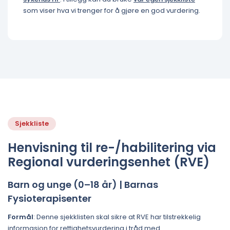
som viser hva vi trenger for å gjøre en god vurdering.
Sjekkliste
Henvisning til re-/habilitering via
Regional vurderingsenhet (RVE)
Barn og unge (0–18 år) | Barnas
Fysioterapisenter
Formål
: Denne sjekklisten skal sikre at RVE har tilstrekkelig
informasjon for rettighetsvurdering i tråd med