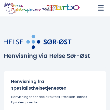
Henvisning via Helse Sør-Øst
Henvisning fra
spesialisthelsetjenesten
Henvisninger sendes direkte til Stiftelsen Barnas
Fysioterapisenter.