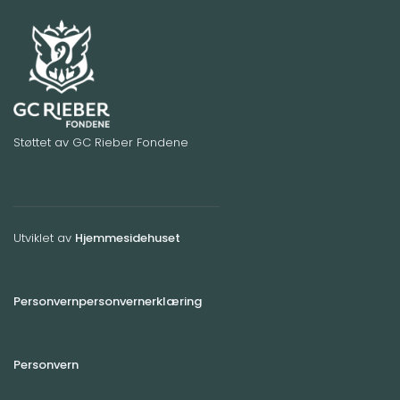
Støttet av GC Rieber Fondene
Utviklet av
Hjemmesidehuset
Personvernpersonvernerklæring
Personvern